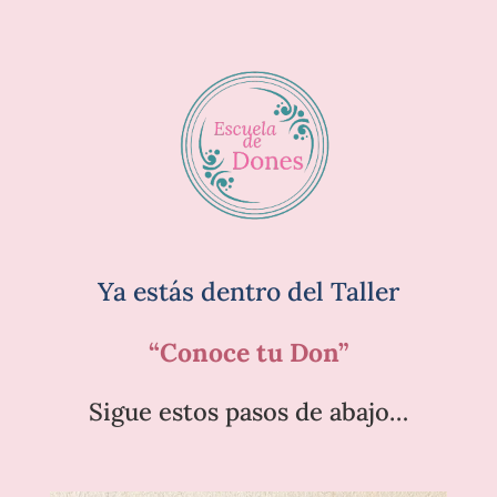
Ya estás dentro del Taller
“Conoce tu Don”
Sigue estos pasos de abajo…