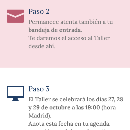
Paso 2

Permanece atenta también a tu
bandeja de entrada
.
Te daremos el acceso al Taller
desde ahí.
Paso 3

El Taller se celebrará los días
27, 28
y 29 de octubre a las 19:00
(hora
Madrid).
Anota esta fecha en tu agenda.