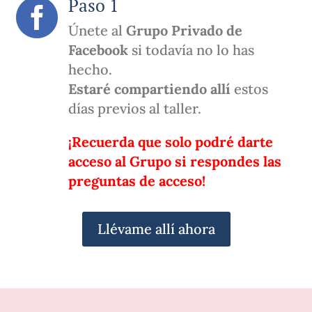
Paso 1

Únete al
Grupo Privado de
Facebook
si todavía no lo has
hecho.
Estaré compartiendo allí
estos
días previos al taller.
¡Recuerda que solo podré darte
acceso al Grupo si respondes las
preguntas de acceso!
Llévame allí ahora