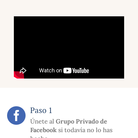
Paso 1

Únete al
Grupo Privado de
Facebook
si todavía no lo has