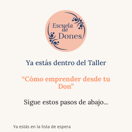
Ya estás dentro del Taller
“Cómo emprender desde tu
Don”
Sigue estos pasos de abajo...
Ya estás en la lista de espera