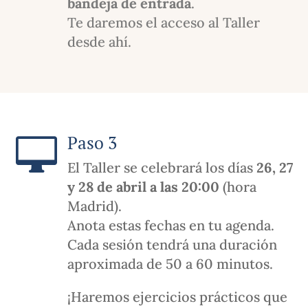
bandeja de entrada
.
Te daremos el acceso al Taller
desde ahí.
Paso 3

El Taller se celebrará los días
26, 27
y 28 de abril a las 20:00
(hora
Madrid).
Anota estas fechas en tu agenda.
Cada sesión tendrá una duración
aproximada de 50 a 60 minutos.
¡Haremos ejercicios prácticos que